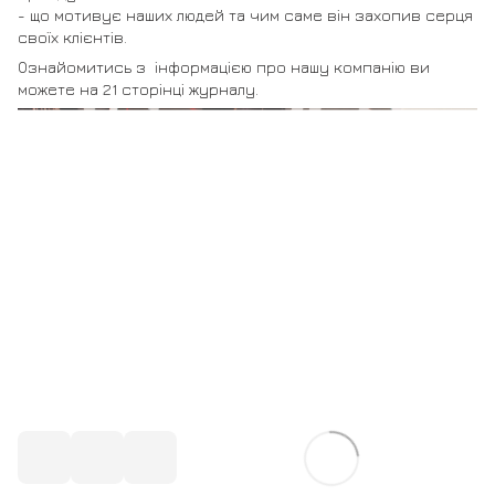
- що мотивує наших людей та чим саме він захопив серця
своїх клієнтів.
Ознайомитись з інформацією про нашу компанію ви
можете на 21 сторінці журналу.