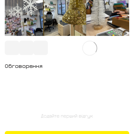
Обговорення
Додайте перший відгук