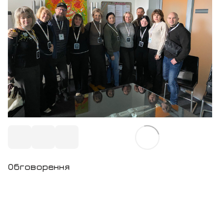
Обговорення