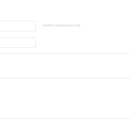
Увійти за допомогою