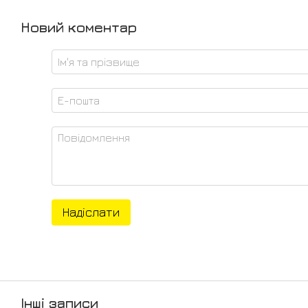
Новий коментар
Надіслати
Інші записи