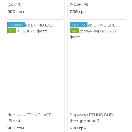
(Білий)
(Чорний)
900 грн
900 грн
НОВИНКА
НОВИНКА
ХІТ
ХІТ
Морячка ETHNO LACE
Морячка ETHNO SHELL
(Білий)
(Натуральний)
900 грн
900 грн