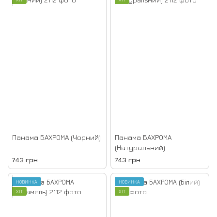
Панама БАХРОМА (Чорний)
Панама БАХРОМА
(Натуральний)
743 грн
743 грн
НОВИНКА
НОВИНКА
ХІТ
ХІТ