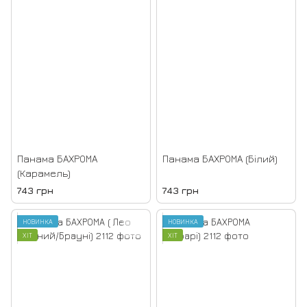
Панама БАХРОМА
Панама БАХРОМА (Білий)
(Карамель)
743 грн
743 грн
НОВИНКА
НОВИНКА
ХІТ
ХІТ