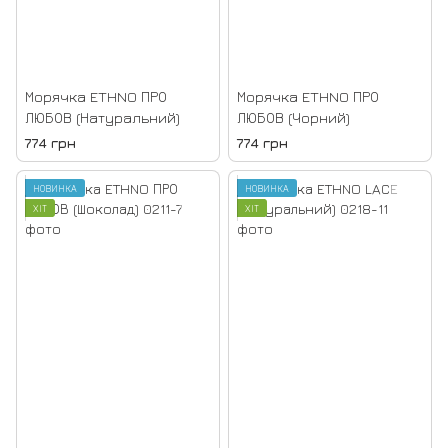
Морячка ETHNO ПРО
Морячка ETHNO ПРО
ЛЮБОВ (Натуральний)
ЛЮБОВ (Чорний)
774 грн
774 грн
НОВИНКА
НОВИНКА
ХІТ
ХІТ