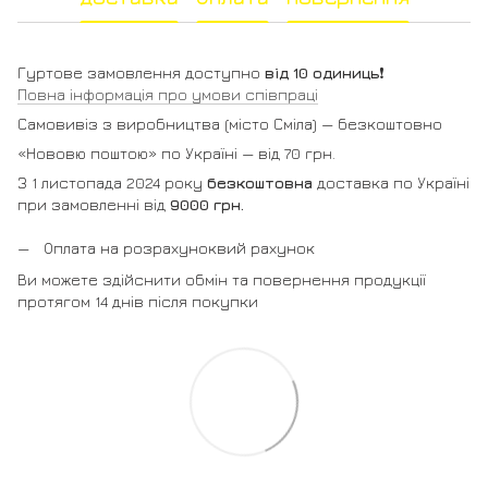
Гуртове замовлення доступно
від 10 одиниць
❗️
Повна інформація про умови співпраці
Самовивіз з виробництва (місто Сміла) — безкоштовно
«Нововю поштою» по Україні — від 70 грн.
З 1 листопада 2024 року
безкоштовна
доставка по Україні
при замовленні від
9000 грн.
Оплата на розрахуноквий рахунок
Ви можете здійснити обмін та повернення продукції
протягом 14 днів після покупки