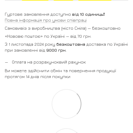
Гуртове замовлення доступно
від 10 одиниць
❗️
Повна інформація про умови співпраці
Самовивіз з виробництва (місто Сміла) — безкоштовно
«Нововю поштою» по Україні — від 70 грн.
З 1 листопада 2024 року
безкоштовна
доставка по Україні
при замовленні від
9000 грн.
Оплата на розрахуноквий рахунок
Ви можете здійснити обмін та повернення продукції
протягом 14 днів після покупки