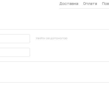
Доставка
Оплата
По
Увійти за допомогою