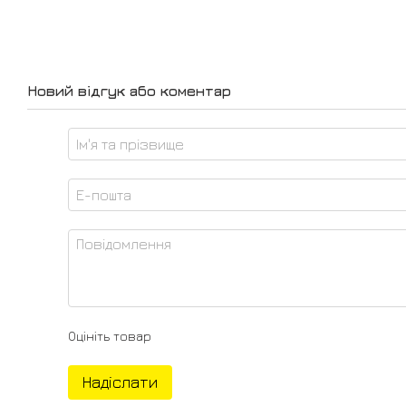
Новий відгук або коментар
Оцініть товар
Надіслати