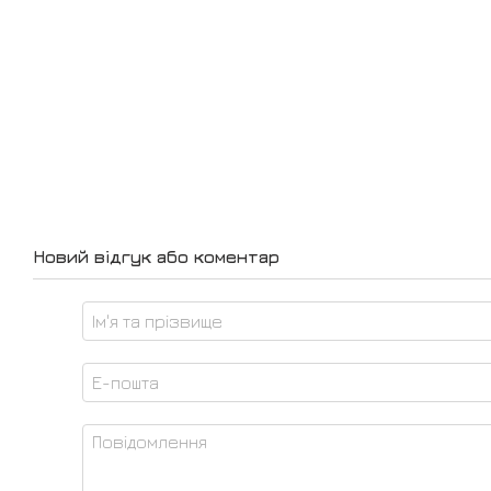
Новий відгук або коментар