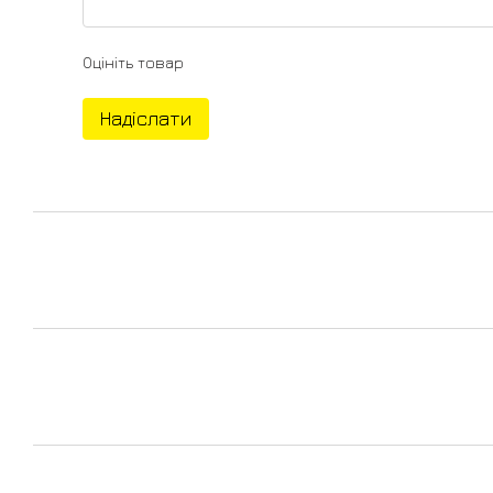
Оцініть товар
Надіслати