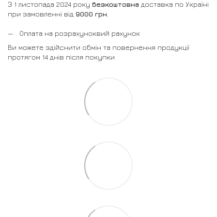
З 1 листопада 2024 року
безкоштовна
доставка по Україні
при замовленні від
9000 грн.
Оплата на розрахуноквий рахунок
Ви можете здійснити обмін та повернення продукції
протягом 14 днів після покупки