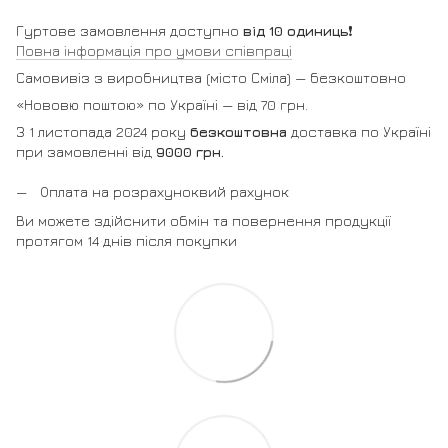
Гуртове замовлення доступно
від 10 одиниць
❗️
Повна інформація про умови співпраці
Самовивіз з виробництва (місто Сміла) — безкоштовно
«Нововю поштою» по Україні — від 70 грн.
З 1 листопада 2024 року
безкоштовна
доставка по Україні
при замовленні від
9000 грн.
Оплата на розрахуноквий рахунок
Ви можете здійснити обмін та повернення продукції
протягом 14 днів після покупки