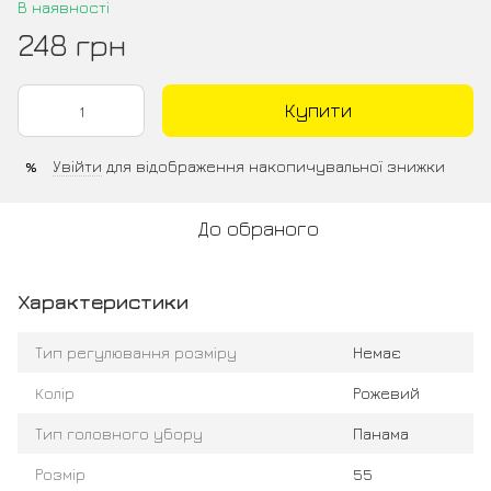
В наявності
248 грн
Купити
Увійти
для відображення накопичувальної знижки
%
До обраного
Характеристики
Тип регулювання розміру
Немає
Колір
Рожевий
Тип головного убору
Панама
Розмір
55