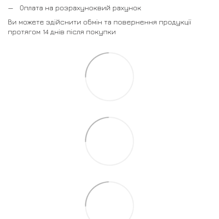
Оплата на розрахуноквий рахунок
Ви можете здійснити обмін та повернення продукції
протягом 14 днів після покупки