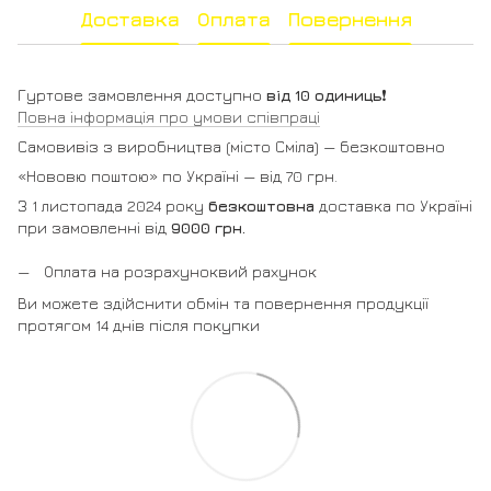
Доставка
Оплата
Повернення
Гуртове замовлення доступно
від 10 одиниць
❗️
Повна інформація про умови співпраці
Самовивіз з виробництва (місто Сміла) — безкоштовно
«Нововю поштою» по Україні — від 70 грн.
З 1 листопада 2024 року
безкоштовна
доставка по Україні
при замовленні від
9000 грн.
Оплата на розрахуноквий рахунок
Ви можете здійснити обмін та повернення продукції
протягом 14 днів після покупки