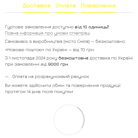
Доставка
Оплата
Повернення
Гуртове замовлення доступно
від 10 одиниць
❗️
Повна інформація про умови співпраці
Самовивіз з виробництва (місто Сміла) — безкоштовно
«Нововю поштою» по Україні — від 70 грн.
З 1 листопада 2024 року
безкоштовна
доставка по Україні
при замовленні від
9000 грн.
Оплата на розрахуноквий рахунок
Ви можете здійснити обмін та повернення продукції
протягом 14 днів після покупки