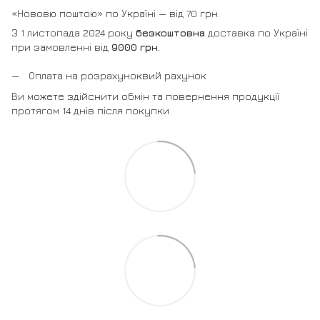
«Нововю поштою» по Україні — від 70 грн.
З 1 листопада 2024 року
безкоштовна
доставка по Україні
при замовленні від
9000 грн.
Оплата на розрахуноквий рахунок
Ви можете здійснити обмін та повернення продукції
протягом 14 днів після покупки