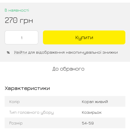
В наявності
270 грн
Купити
Увійти
для відображення накопичувальної знижки
%
До обраного
Характеристики
Колір
Корал живий
Тип головного убору
Козирьок
Розмір
54-59