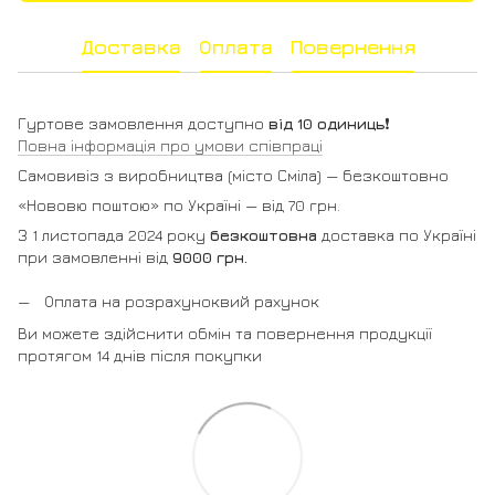
Доставка
Оплата
Повернення
Гуртове замовлення доступно
від 10 одиниць
❗️
Повна інформація про умови співпраці
Самовивіз з виробництва (місто Сміла) — безкоштовно
«Нововю поштою» по Україні — від 70 грн.
З 1 листопада 2024 року
безкоштовна
доставка по Україні
при замовленні від
9000 грн.
Оплата на розрахуноквий рахунок
Ви можете здійснити обмін та повернення продукції
протягом 14 днів після покупки