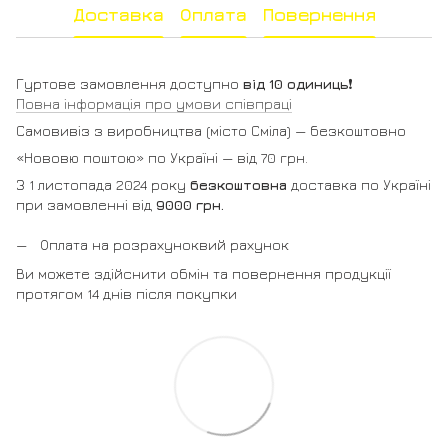
Доставка
Оплата
Повернення
Гуртове замовлення доступно
від 10 одиниць
❗️
Повна інформація про умови співпраці
Самовивіз з виробництва (місто Сміла) — безкоштовно
«Нововю поштою» по Україні — від 70 грн.
З 1 листопада 2024 року
безкоштовна
доставка по Україні
при замовленні від
9000 грн.
Оплата на розрахуноквий рахунок
Ви можете здійснити обмін та повернення продукції
протягом 14 днів після покупки