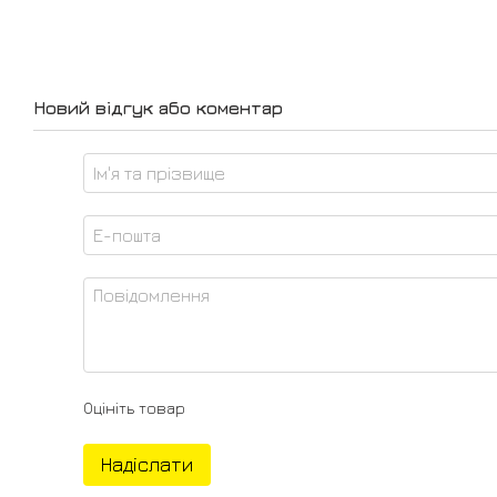
Новий відгук або коментар
Оцініть товар
Надіслати