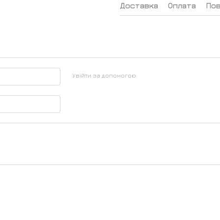
Доставка
Оплата
По
Увійти за допомогою