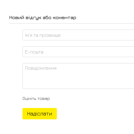
Новий відгук або коментар
Оцініть товар
Надіслати