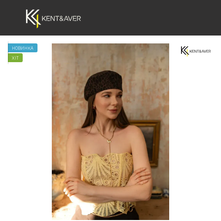
НОВИНКА
ХІТ