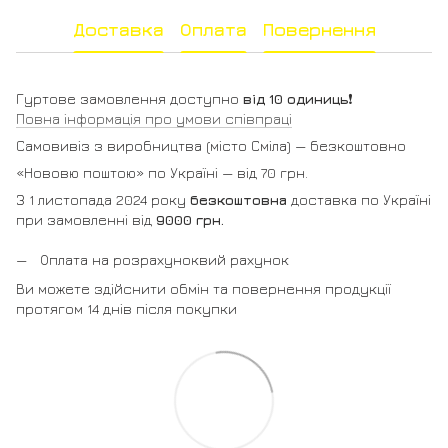
Доставка
Оплата
Повернення
Гуртове замовлення доступно
від 10 одиниць
❗️
Повна інформація про умови співпраці
Самовивіз з виробництва (місто Сміла) — безкоштовно
«Нововю поштою» по Україні — від 70 грн.
З 1 листопада 2024 року
безкоштовна
доставка по Україні
при замовленні від
9000 грн.
Оплата на розрахуноквий рахунок
Ви можете здійснити обмін та повернення продукції
протягом 14 днів після покупки