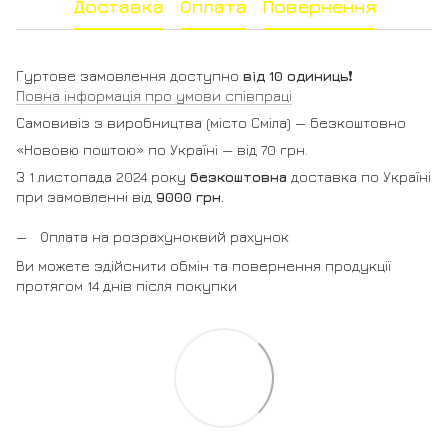
Доставка
Оплата
Повернення
Гуртове замовлення доступно
від 10 одиниць
❗️
Повна інформація про умови співпраці
Самовивіз з виробництва (місто Сміла) — безкоштовно
«Нововю поштою» по Україні — від 70 грн.
З 1 листопада 2024 року
безкоштовна
доставка по Україні
при замовленні від
9000 грн.
Оплата на розрахуноквий рахунок
Ви можете здійснити обмін та повернення продукції
протягом 14 днів після покупки