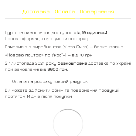
Доставка
Оплата
Повернення
Гуртове замовлення доступно
від 10 одиниць
❗️
Повна інформація про умови співпраці
Самовивіз з виробництва (місто Сміла) — безкоштовно
«Нововю поштою» по Україні — від 70 грн.
З 1 листопада 2024 року
безкоштовна
доставка по Україні
при замовленні від
9000 грн.
Оплата на розрахуноквий рахунок
Ви можете здійснити обмін та повернення продукції
протягом 14 днів після покупки