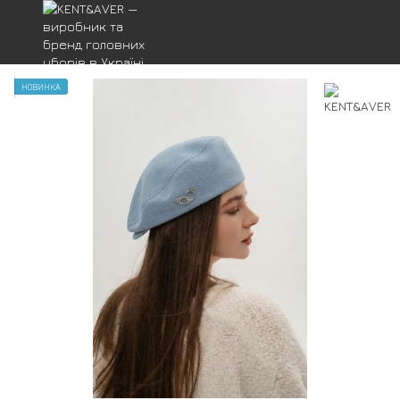
НОВИНКА