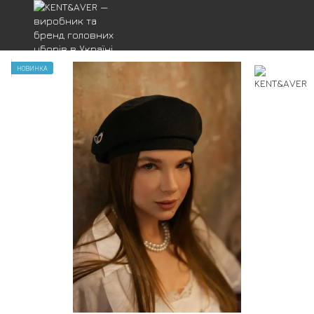
НОВИНКА