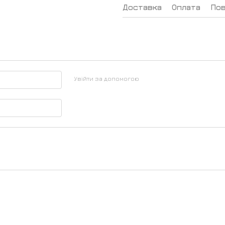
Доставка
Оплата
По
Увійти за допомогою