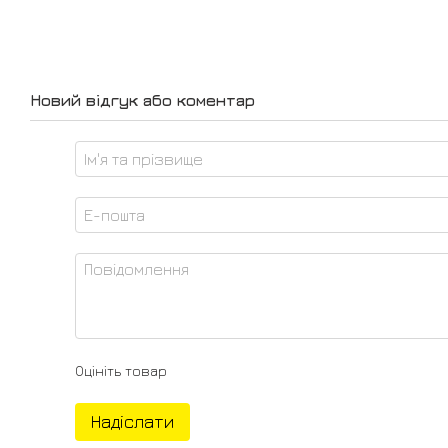
Новий відгук або коментар
Оцініть товар
Надіслати