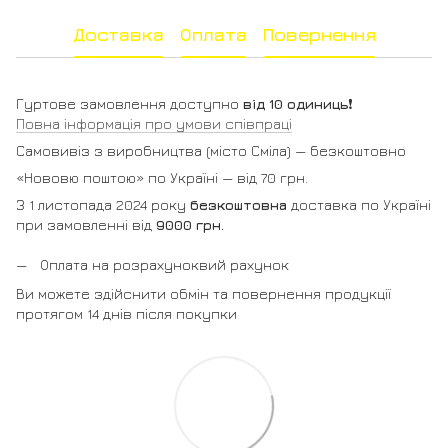
Доставка
Оплата
Повернення
Гуртове замовлення доступно
від 10 одиниць
❗️
Повна інформація про умови співпраці
Самовивіз з виробництва (місто Сміла) — безкоштовно
«Нововю поштою» по Україні — від 70 грн.
З 1 листопада 2024 року
безкоштовна
доставка по Україні
при замовленні від
9000 грн.
Оплата на розрахуноквий рахунок
Ви можете здійснити обмін та повернення продукції
протягом 14 днів після покупки