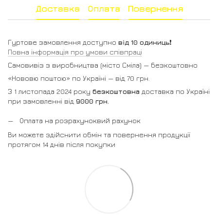
Доставка
Оплата
Повернення
Гуртове замовлення доступно
від 10 одиниць
❗️
Повна інформація про умови співпраці
Самовивіз з виробництва (місто Сміла) — безкоштовно
«Нововю поштою» по Україні — від 70 грн.
З 1 листопада 2024 року
безкоштовна
доставка по Україні
при замовленні від
9000 грн.
Оплата на розрахуноквий рахунок
Ви можете здійснити обмін та повернення продукції
протягом 14 днів після покупки