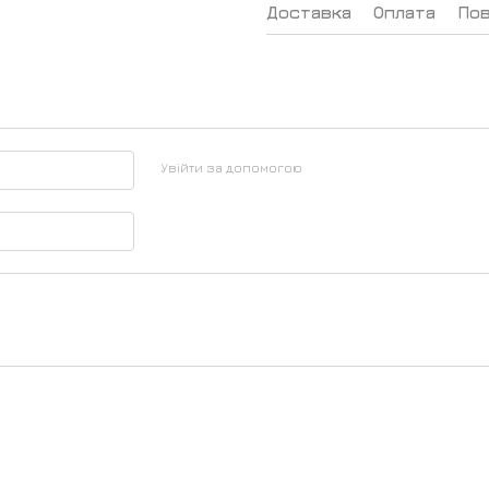
Доставка
Оплата
По
Увійти за допомогою