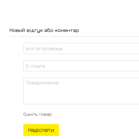
Новий відгук або коментар
Оцініть товар
Надіслати