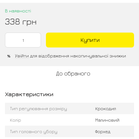
В наявності
338 грн
Купити
Увійти
для відображення накопичувальної знижки
%
До обраного
Характеристики
Тип регулювання розміру
Крокодил
Колір
Малиновий
Тип головного убору
Форхед