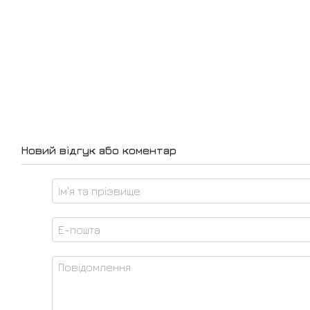
Новий відгук або коментар