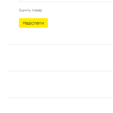
Оцініть товар
Надіслати