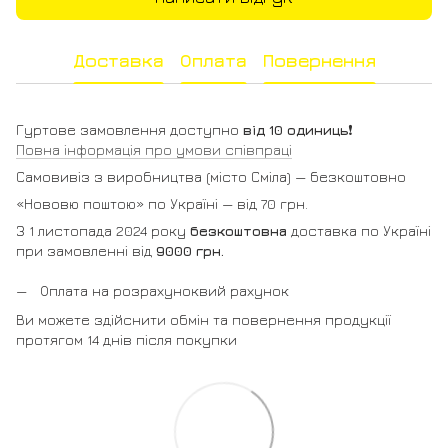
Доставка
Оплата
Повернення
Гуртове замовлення доступно
від 10 одиниць
❗️
Повна інформація про умови співпраці
Самовивіз з виробництва (місто Сміла) — безкоштовно
«Нововю поштою» по Україні — від 70 грн.
З 1 листопада 2024 року
безкоштовна
доставка по Україні
при замовленні від
9000 грн.
Оплата на розрахуноквий рахунок
Ви можете здійснити обмін та повернення продукції
протягом 14 днів після покупки