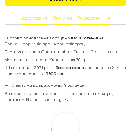
Доставка
Оплата
Повернення
Гуртове замовлення доступно
від 10 одиниць
❗️
Повна інформація про умови співпраці
Самовивіз з виробництва (місто Сміла) — безкоштовно
«Нововю поштою» по Україні — від 70 грн.
З 1 листопада 2024 року
безкоштовна
доставка по Україні
при замовленні від
9000 грн.
Оплата на розрахуноквий рахунок
Ви можете здійснити обмін та повернення продукції
протягом 14 днів після покупки