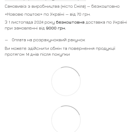
Самовивіз з виробництва (місто Сміла) — безкоштовно
«Нововю поштою» по Україні — від 70 грн.
З 1 листопада 2024 року
безкоштовна
доставка по Україні
при замовленні від
9000 грн.
Оплата на розрахуноквий рахунок
Ви можете здійснити обмін та повернення продукції
протягом 14 днів після покупки