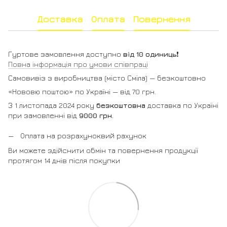
Доставка
Оплата
Повернення
Гуртове замовлення доступно
від 10 одиниць
❗️
Повна інформація про умови співпраці
Самовивіз з виробництва (місто Сміла) — безкоштовно
«Нововю поштою» по Україні — від 70 грн.
З 1 листопада 2024 року
безкоштовна
доставка по Україні
при замовленні від
9000 грн.
Оплата на розрахуноквий рахунок
Ви можете здійснити обмін та повернення продукції
протягом 14 днів після покупки