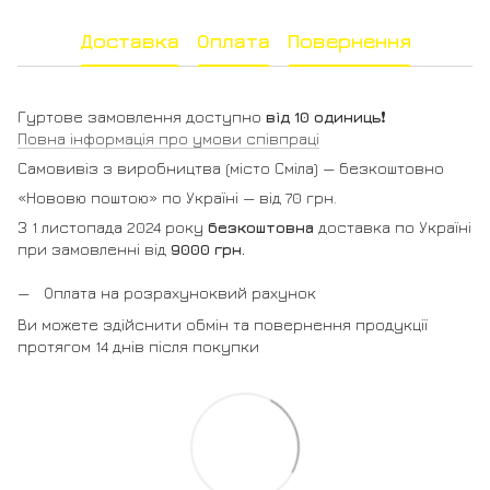
Доставка
Оплата
Повернення
Гуртове замовлення доступно
від 10 одиниць
❗️
Повна інформація про умови співпраці
Самовивіз з виробництва (місто Сміла) — безкоштовно
«Нововю поштою» по Україні — від 70 грн.
З 1 листопада 2024 року
безкоштовна
доставка по Україні
при замовленні від
9000 грн.
Оплата на розрахуноквий рахунок
Ви можете здійснити обмін та повернення продукції
протягом 14 днів після покупки