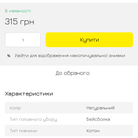
В наявності
315 грн
Купити
Увійти
для відображення накопичувальної знижки
%
До обраного
Характеристики
Колір
Натуральний
Тип головного убору
Бейсболка
Тип тканини
Котон