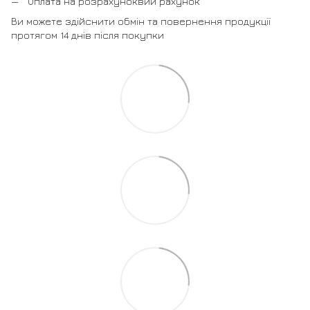
Оплата на розрахуноквий рахунок
Ви можете здійснити обмін та повернення продукції
протягом 14 днів після покупки