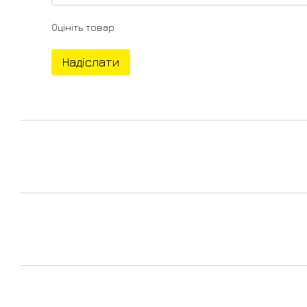
Оцініть товар
Надіслати