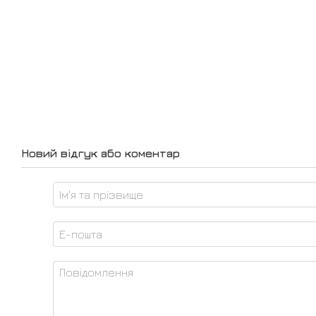
Новий відгук або коментар