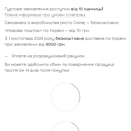
Гуртове замовлення доступно
від 10 одиниць
❗️
Повна інформація про умови співпраці
Самовивіз з виробництва (місто Сміла) — безкоштовно
«Нововю поштою» по Україні — від 70 грн.
З 1 листопада 2024 року
безкоштовна
доставка по Україні
при замовленні від
9000 грн.
Оплата на розрахуноквий рахунок
Ви можете здійснити обмін та повернення продукції
протягом 14 днів після покупки