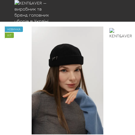
НОВИНКА
ХІТ