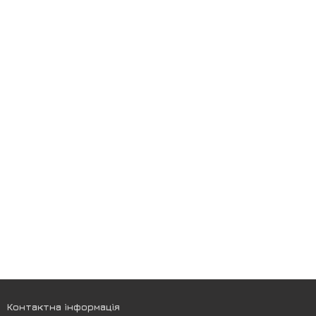
Контактна інформація