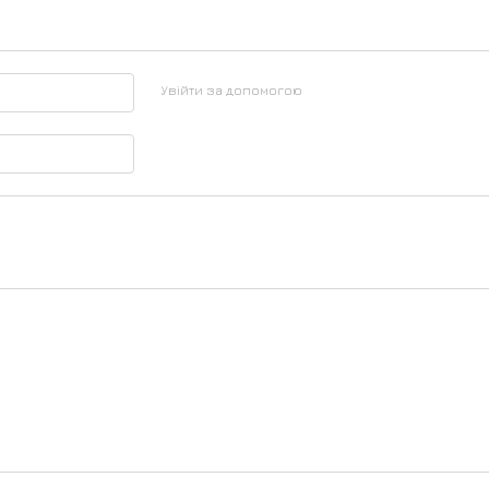
Увійти за допомогою