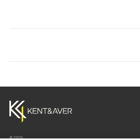
© 2026