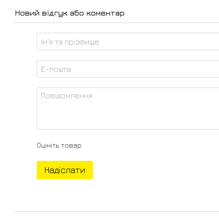
Новий відгук або коментар
Оцініть товар
Надіслати