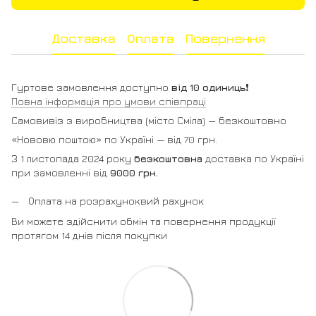
Доставка
Оплата
Повернення
Гуртове замовлення доступно
від 10 одиниць
❗️
Повна інформація про умови співпраці
Самовивіз з виробництва (місто Сміла) — безкоштовно
«Нововю поштою» по Україні — від 70 грн.
З 1 листопада 2024 року
безкоштовна
доставка по Україні
при замовленні від
9000 грн.
Оплата на розрахуноквий рахунок
Ви можете здійснити обмін та повернення продукції
протягом 14 днів після покупки