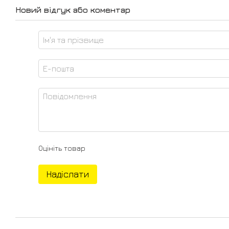
Новий відгук або коментар
Оцініть товар
Надіслати