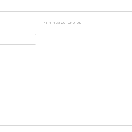
Увійти за допомогою