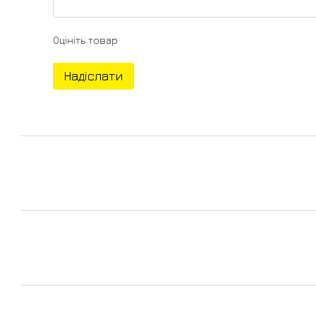
Оцініть товар
Надіслати