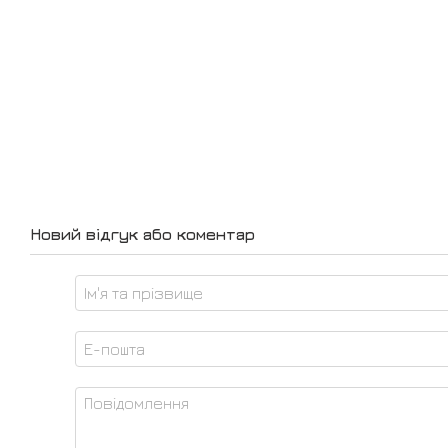
Новий відгук або коментар