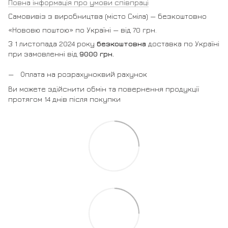
Повна інформація про умови співпраці
Самовивіз з виробництва (місто Сміла) — безкоштовно
«Нововю поштою» по Україні — від 70 грн.
З 1 листопада 2024 року
безкоштовна
доставка по Україні
при замовленні від
9000 грн.
Оплата на розрахуноквий рахунок
Ви можете здійснити обмін та повернення продукції
протягом 14 днів після покупки