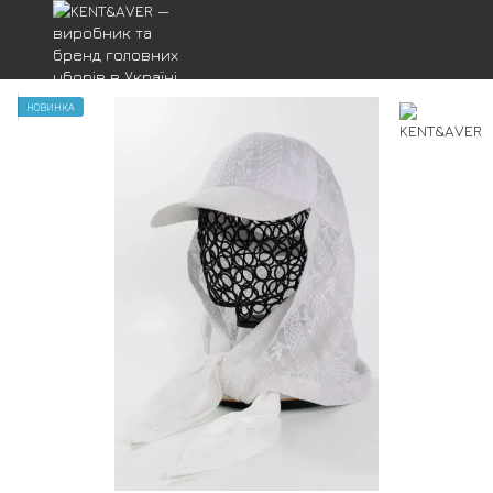
НОВИНКА