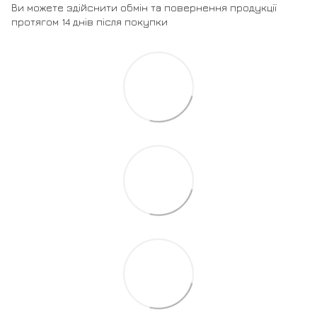
Ви можете здійснити обмін та повернення продукції
протягом 14 днів після покупки