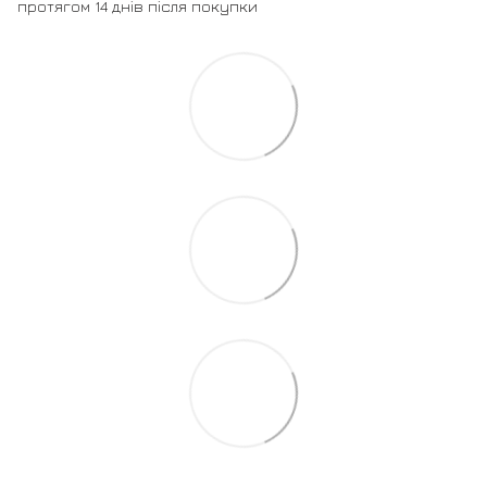
протягом 14 днів після покупки