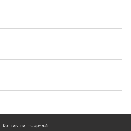
Контактна інформація