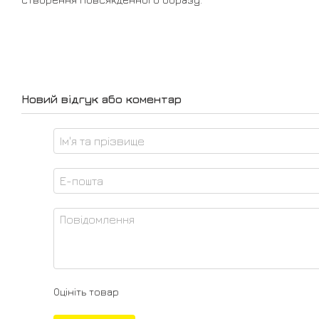
Новий відгук або коментар
Оцініть товар