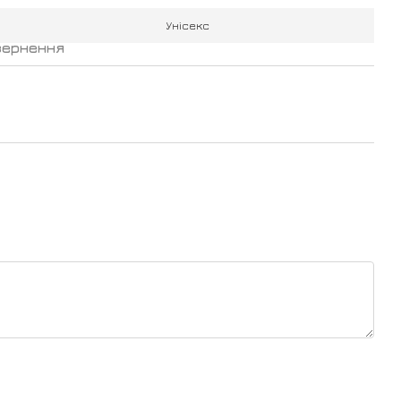
Унісекс
вернення