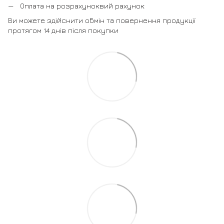
Оплата на розрахуноквий рахунок
Ви можете здійснити обмін та повернення продукції
протягом 14 днів після покупки