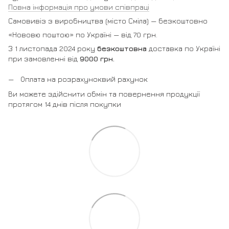
Повна інформація про умови співпраці
Самовивіз з виробництва (місто Сміла) — безкоштовно
«Нововю поштою» по Україні — від 70 грн.
З 1 листопада 2024 року
безкоштовна
доставка по Україні
при замовленні від
9000 грн.
Оплата на розрахуноквий рахунок
Ви можете здійснити обмін та повернення продукції
протягом 14 днів після покупки