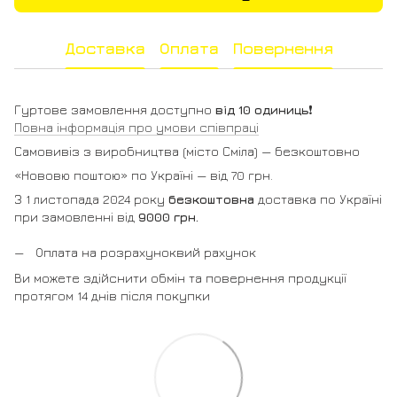
Доставка
Оплата
Повернення
Гуртове замовлення доступно
від 10 одиниць
❗️
Повна інформація про умови співпраці
Самовивіз з виробництва (місто Сміла) — безкоштовно
«Нововю поштою» по Україні — від 70 грн.
З 1 листопада 2024 року
безкоштовна
доставка по Україні
при замовленні від
9000 грн.
Оплата на розрахуноквий рахунок
Ви можете здійснити обмін та повернення продукції
протягом 14 днів після покупки